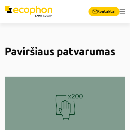
Kontaktai
Paviršiaus patvarumas