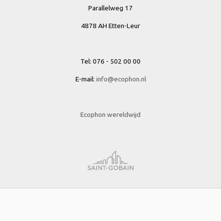
Parallelweg 17
4878 AH Etten-Leur
Tel: 076 - 502 00 00
E-mail:
info@ecophon.nl
Ecophon wereldwijd