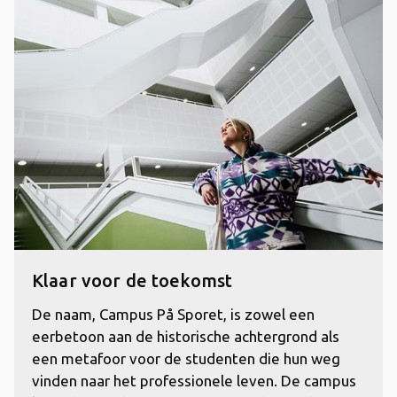
Klaar voor de toekomst
De naam, Campus På Sporet, is zowel een
eerbetoon aan de historische achtergrond als
een metafoor voor de studenten die hun weg
vinden naar het professionele leven. De campus