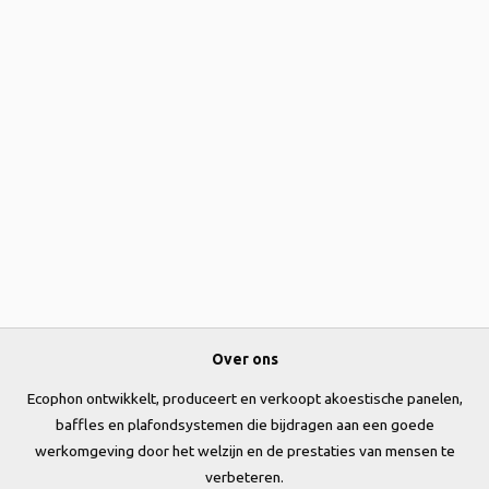
Over ons
Ecophon ontwikkelt, produceert en verkoopt akoestische panelen,
baffles en plafondsystemen die bijdragen aan een goede
werkomgeving door het welzijn en de prestaties van mensen te
verbeteren.