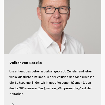
Volker von Baczko
Unser heutiges Leben ist urban geprägt. Zunehmend leben
wir in künstlichen Räumen. In der Evolution des Menschen ist
die Zeitspanne, in der wir in geschlossenen Räumen leben
(heute 90% unserer Zeit), nur ein „Wimpernschlag“ auf der
Zeitachse.