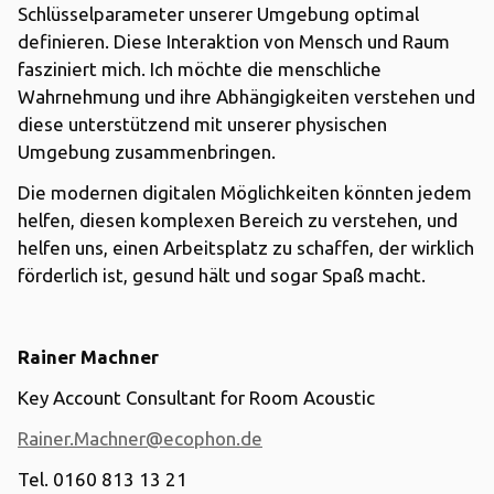
Schlüsselparameter unserer Umgebung optimal
definieren. Diese Interaktion von Mensch und Raum
fasziniert mich. Ich möchte die menschliche
Wahrnehmung und ihre Abhängigkeiten verstehen und
diese unterstützend mit unserer physischen
Umgebung zusammenbringen.
Die modernen digitalen Möglichkeiten könnten jedem
helfen, diesen komplexen Bereich zu verstehen, und
helfen uns, einen Arbeitsplatz zu schaffen, der wirklich
förderlich ist, gesund hält und sogar Spaß macht.
Rainer Machner
Key Account Consultant for Room Acoustic
Rainer.Machner@ecophon.de
Tel. 0160 813 13 21