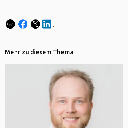
Mehr zu diesem Thema