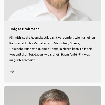
Holger Brokmann
Für mich ist die Raumakustik damit verbunden, wie man einen
Raum erlebt: das Verhalten von Menschen, Stress,
Gesundheit und wie gut man kommunizieren kann. Es ist ein
wesentlicher Teil davon, wie sich ein Raum "anfühlt" - was
magisch erscheint!
arrow_forward