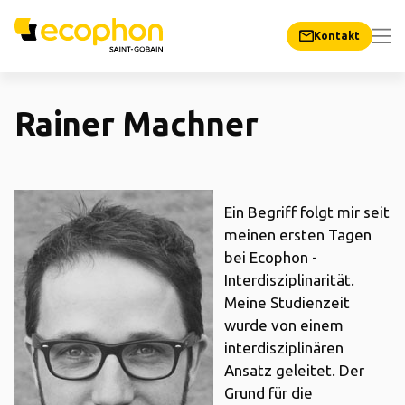
Kontakt
Rainer Machner
Ein Begriff folgt mir seit
meinen ersten Tagen
bei Ecophon -
Interdisziplinarität.
Meine Studienzeit
wurde von einem
interdisziplinären
Ansatz geleitet. Der
Grund für die