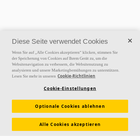
Diese Seite verwendet Cookies
Wenn Sie auf „Alle Cookies akzeptieren“ klicken, stimmen Sie
der Speicherung von Cookies auf Ihrem Gerät zu, um die
Websitenavigation zu verbessern, die Websitenutzung zu
analysieren und unsere Marketingbemühungen zu unterstützen.
Cookie-Richtlinien
Lesen Sie mehr in unseren
Cookie-Einstellungen
Optionale Cookies ablehnen
Alle Cookies akzeptieren