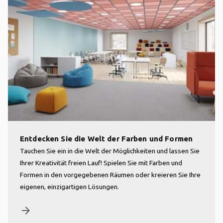
Entdecken Sie die Welt der Farben und Formen
Tauchen Sie ein in die Welt der Möglichkeiten und lassen Sie
Ihrer Kreativität freien Lauf! Spielen Sie mit Farben und
Formen in den vorgegebenen Räumen oder kreieren Sie Ihre
eigenen, einzigartigen Lösungen.
arrow_forward