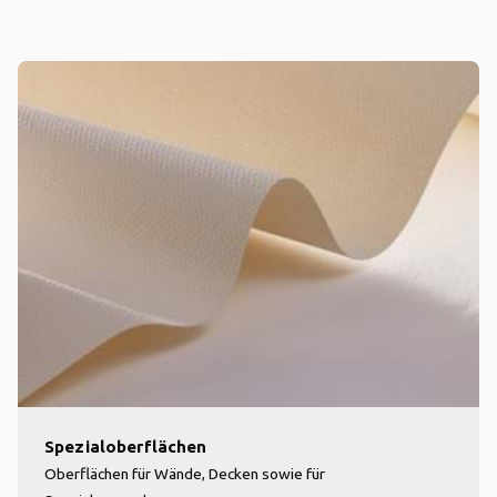
Spezialoberflächen
Oberflächen für Wände, Decken sowie für