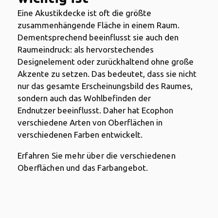
Eine Akustikdecke ist oft die größte
zusammenhängende Fläche in einem Raum.
Dementsprechend beeinflusst sie auch den
Raumeindruck: als hervorstechendes
Designelement oder zurückhaltend ohne große
Akzente zu setzen. Das bedeutet, dass sie nicht
nur das gesamte Erscheinungsbild des Raumes,
sondern auch das Wohlbefinden der
Endnutzer beeinflusst. Daher hat Ecophon
verschiedene Arten von Oberflächen in
verschiedenen Farben entwickelt.
Erfahren Sie mehr über die verschiedenen
Oberflächen und das Farbangebot.