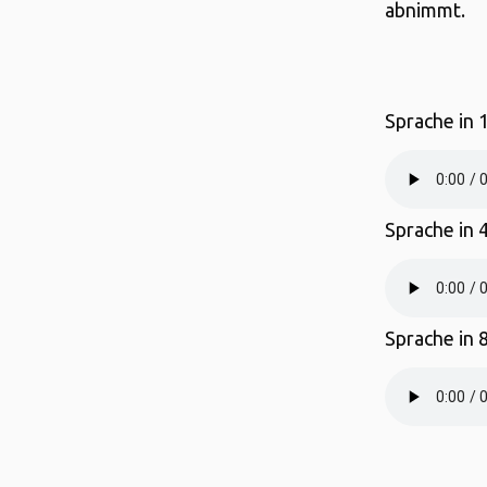
abnimmt.
Sprache in 
Sprache in 
Sprache in 