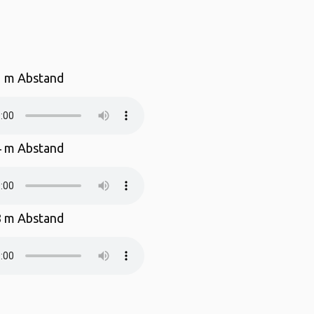
1 m Abstand
4 m Abstand
8 m Abstand