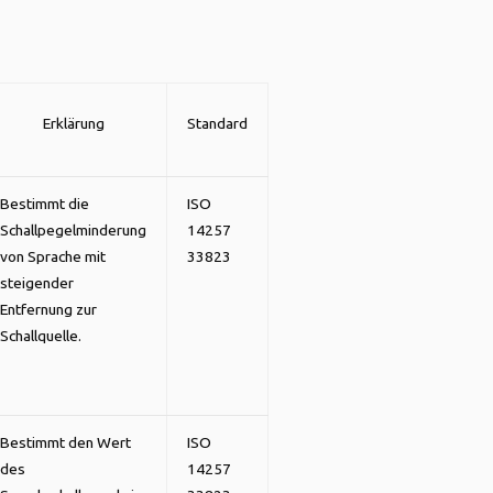
r
Erklärung
Standard
Bestimmt die
ISO
Schallpegelminderung
14257
von Sprache mit
33823
steigender
Entfernung zur
Schallquelle.
Bestimmt den Wert
ISO
des
14257