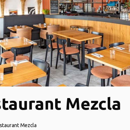
taurant Mezcla
estaurant Mezcla