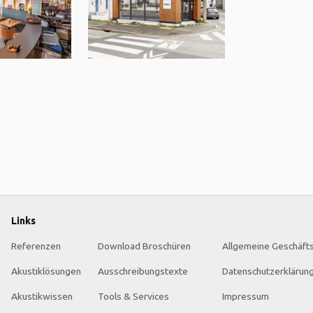
Links
Referenzen
Download Broschüren
Allgemeine Geschäft
Akustiklösungen
Ausschreibungstexte
Datenschutzerklärun
Akustikwissen
Tools & Services
Impressum