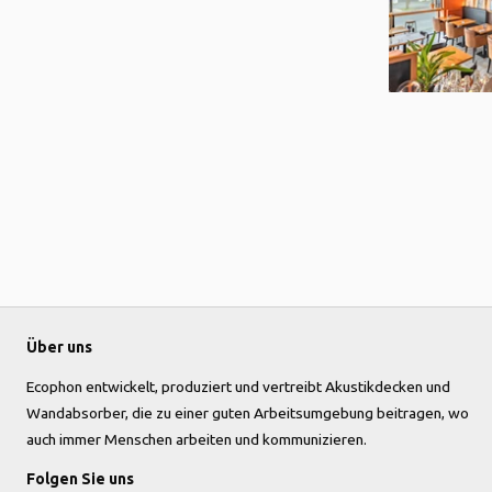
Über uns
Ecophon entwickelt, produziert und vertreibt Akustikdecken und
Wandabsorber, die zu einer guten Arbeitsumgebung beitragen, wo
auch immer Menschen arbeiten und kommunizieren.
Folgen Sie uns