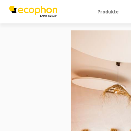
Produkte