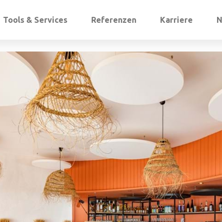
Tools & Services
Referenzen
Karriere
N