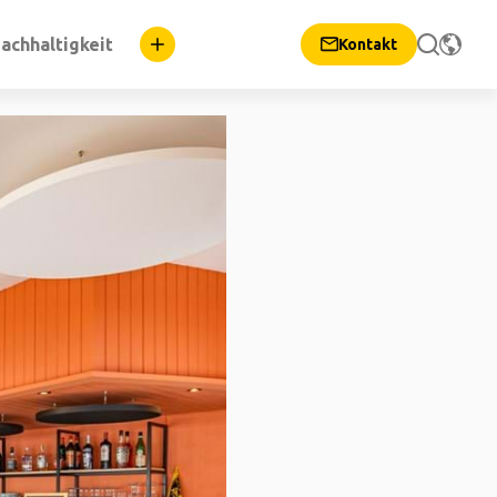
achhaltigkeit
Kontakt