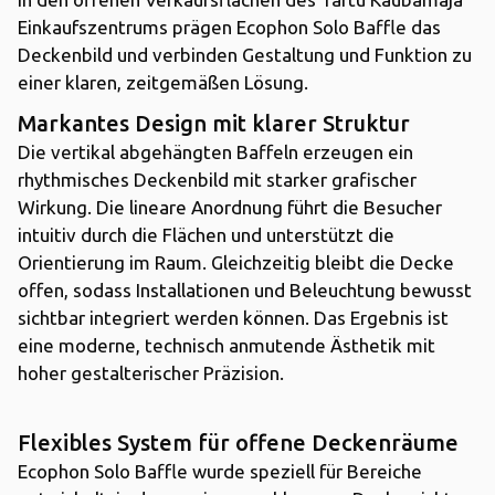
Einkaufszentrums prägen Ecophon Solo Baffle das
Deckenbild und verbinden Gestaltung und Funktion zu
einer klaren, zeitgemäßen Lösung.
Markantes Design mit klarer Struktur
Die vertikal abgehängten Baffeln erzeugen ein
rhythmisches Deckenbild mit starker grafischer
Wirkung. Die lineare Anordnung führt die Besucher
intuitiv durch die Flächen und unterstützt die
Orientierung im Raum. Gleichzeitig bleibt die Decke
offen, sodass Installationen und Beleuchtung bewusst
sichtbar integriert werden können. Das Ergebnis ist
eine moderne, technisch anmutende Ästhetik mit
hoher gestalterischer Präzision.
Flexibles System für offene Deckenräume
Ecophon Solo Baffle wurde speziell für Bereiche