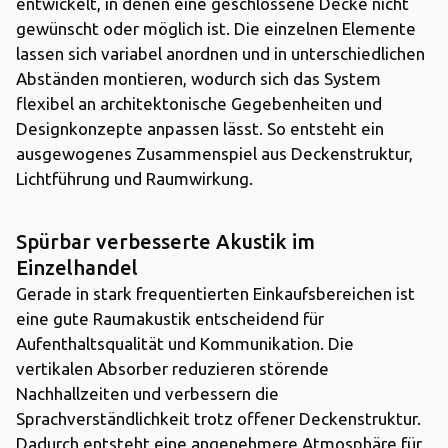
entwickelt, in denen eine geschlossene Decke nicht
gewünscht oder möglich ist. Die einzelnen Elemente
lassen sich variabel anordnen und in unterschiedlichen
Abständen montieren, wodurch sich das System
flexibel an architektonische Gegebenheiten und
Designkonzepte anpassen lässt. So entsteht ein
ausgewogenes Zusammenspiel aus Deckenstruktur,
Lichtführung und Raumwirkung.
Spürbar verbesserte Akustik im
Einzelhandel
Gerade in stark frequentierten Einkaufsbereichen ist
eine gute Raumakustik entscheidend für
Aufenthaltsqualität und Kommunikation. Die
vertikalen Absorber reduzieren störende
Nachhallzeiten und verbessern die
Sprachverständlichkeit trotz offener Deckenstruktur.
Dadurch entsteht eine angenehmere Atmosphäre für