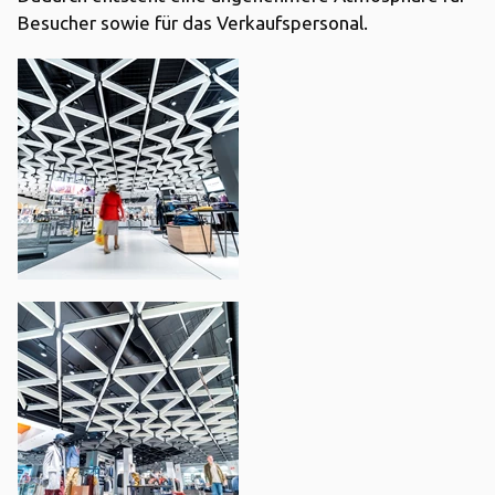
Besucher sowie für das Verkaufspersonal.