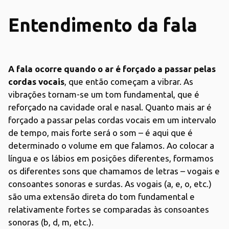
Entendimento da fala
A fala ocorre quando o ar é forçado a passar pelas
cordas vocais
, que então começam a vibrar. As
vibrações tornam-se um tom fundamental, que é
reforçado na cavidade oral e nasal. Quanto mais ar é
forçado a passar pelas cordas vocais em um intervalo
de tempo, mais forte será o som – é aqui que é
determinado o volume em que falamos. Ao colocar a
língua e os lábios em posições diferentes, formamos
os diferentes sons que chamamos de letras – vogais e
consoantes sonoras e surdas. As vogais (a, e, o, etc.)
são uma extensão direta do tom fundamental e
relativamente fortes se comparadas às consoantes
sonoras (b, d, m, etc.).