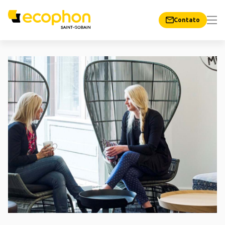
Contato