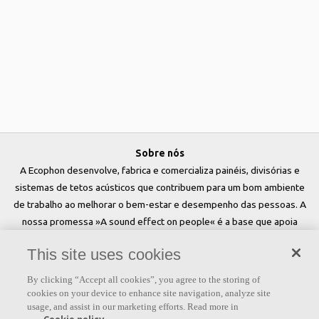
Sobre nós
A Ecophon desenvolve, fabrica e comercializa painéis, divisórias e
sistemas de tetos acústicos que contribuem para um bom ambiente
de trabalho ao melhorar o bem-estar e desempenho das pessoas. A
nossa promessa »A sound effect on people« é a base que apoia
tudo o que fazemos.
This site uses cookies
Siga-nos
By clicking “Accept all cookies”, you agree to the storing of
cookies on your device to enhance site navigation, analyze site
usage, and assist in our marketing efforts. Read more in