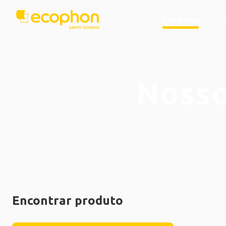
Produtos
Nosso
Encontrar produto