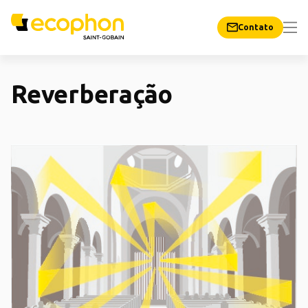
Contato
Reverberação