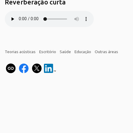
Reverberação curta
Teorias acústicas
Escritório
Saúde
Educação
Outras áreas