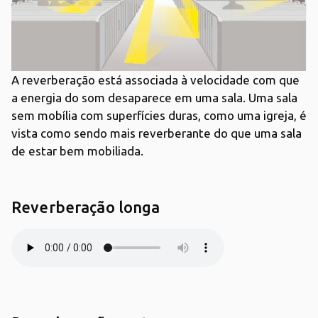
A reverberação está associada à velocidade com que
a energia do som desaparece em uma sala. Uma sala
sem mobília com superfícies duras, como uma igreja, é
vista como sendo mais reverberante do que uma sala
de estar bem mobiliada.
Reverberação longa