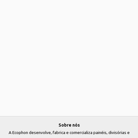
Sobre nós
A Ecophon desenvolve, fabrica e comercializa painéis, divisórias e