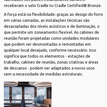
receberam o selo Cradle to Cradle Certified® Bronze.
A força está na flexibilidade: graças ao design do forro
em várias camadas, as instalações técnicas são
desacopladas dos níveis acústicos e de iluminação, o
que permite um zoneamento flexível. As cabines de
reunião foram projetadas como unidades modulares
que podem ser desmontadas e remontadas em
qualquer local desejado, conforme necessário. Isso
significa que todos os elementos - estações de
trabalho, cabines de reunião, zonas criativas e áreas
de descanso - podem ser adaptados a novos usos
sem a necessidade de medidas estruturais.