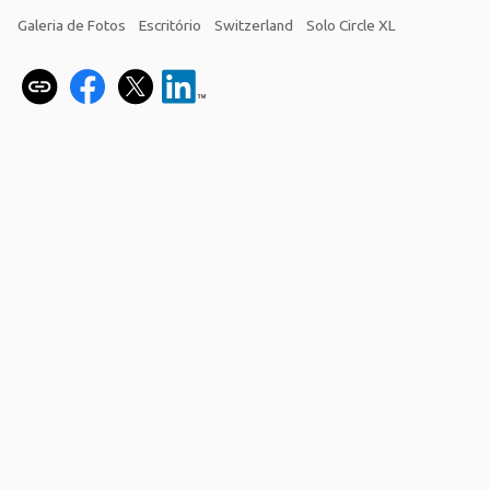
Galeria de Fotos
Escritório
Switzerland
Solo Circle XL