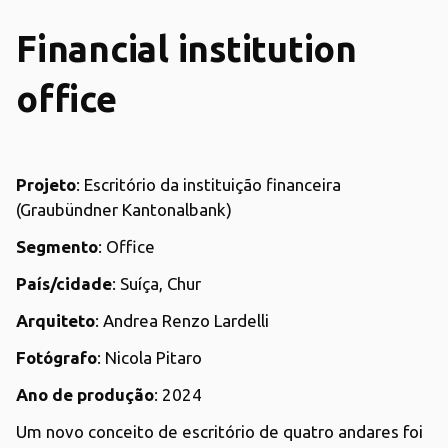
Financial institution
office
Projeto
: Escritório da instituição financeira
(Graubündner Kantonalbank)
Segmento
: Office
País/cidade
: Suíça, Chur
Arquiteto
: Andrea Renzo Lardelli
Fotógrafo
: Nicola Pitaro
Ano de produção
: 2024
Um novo conceito de escritório de quatro andares foi