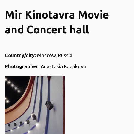
Mir Kinotavra Movie
and Concert hall
Country/city:
Moscow, Russia
Photographer:
Anastasia Kazakova