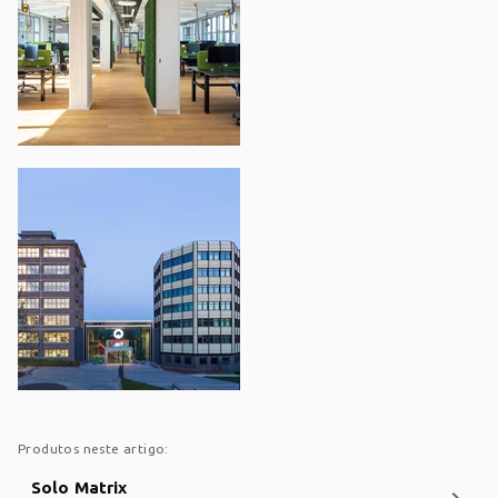
Produtos neste artigo:
Solo Matrix