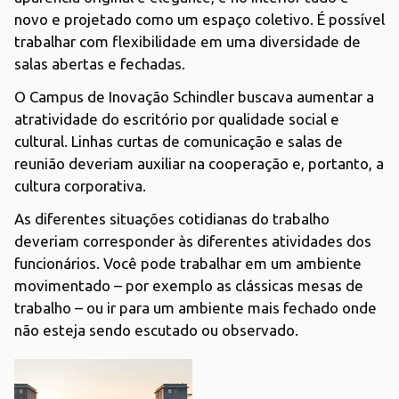
novo e projetado como um espaço coletivo. É possível
trabalhar com flexibilidade em uma diversidade de
salas abertas e fechadas.
O Campus de Inovação Schindler buscava aumentar a
atratividade do escritório por qualidade social e
cultural. Linhas curtas de comunicação e salas de
reunião deveriam auxiliar na cooperação e, portanto, a
cultura corporativa.
As diferentes situações cotidianas do trabalho
deveriam corresponder às diferentes atividades dos
funcionários. Você pode trabalhar em um ambiente
movimentado – por exemplo as clássicas mesas de
trabalho – ou ir para um ambiente mais fechado onde
não esteja sendo escutado ou observado.