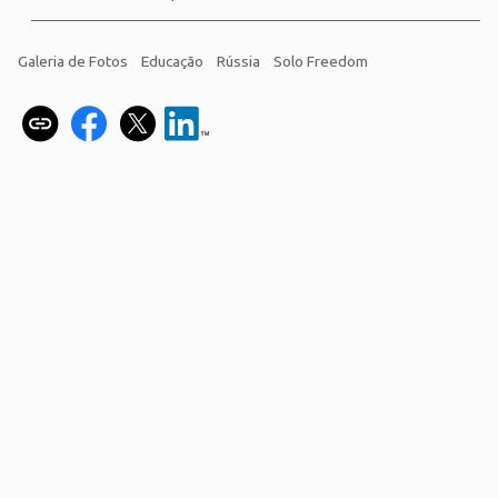
Galeria de Fotos
Educação
Rússia
Solo Freedom