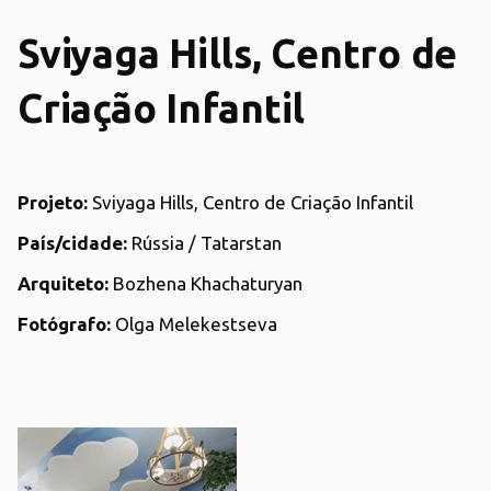
Sviyaga Hills, Centro de
Criação Infantil
Projeto:
Sviyaga Hills, Centro de Criação Infantil
País/cidade:
Rússia / Tatarstan
Arquiteto:
Bozhena Khachaturyan
Fotógrafo:
Olga Melekestseva