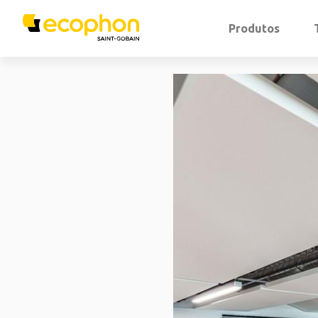
Produtos