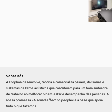
Sobre nós
A Ecophon desenvolve, fabrica e comercializa painéis, divisórias e
sistemas de tetos acústicos que contribuem para um bom ambiente
de trabalho ao melhorar o bem-estar e desempenho das pessoas. A
nossa promessa »A sound effect on people« é a base que apoia
tudo o que fazemos.