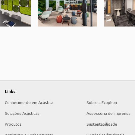
Links
Conhecimento em Acústica
Sobre a Ecophon
Soluções Acústicas
Assessoria de Imprensa
Produtos
Sustentabilidade