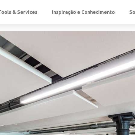
Tools & Services
Inspiração e Conhecimento
So