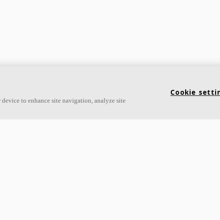
Cookie setti
 device to enhance site navigation, analyze site