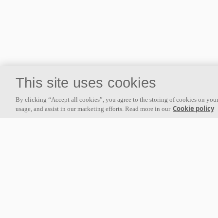
This site uses cookies
By clicking “Accept all cookies”, you agree to the storing of cookies on your
Cookie policy
usage, and assist in our marketing efforts. Read more in our