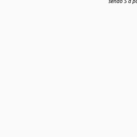
sendo 5 a 