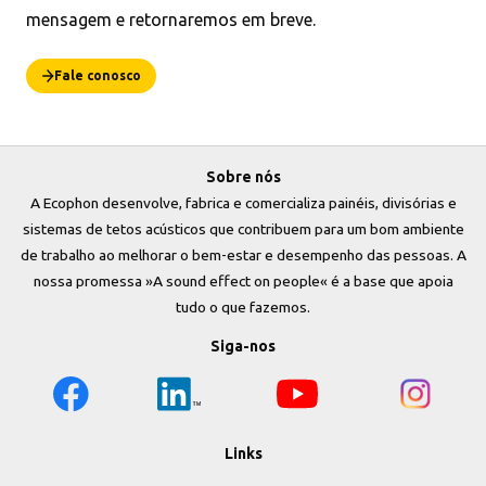
mensagem e retornaremos em breve.
Fale conosco
Sobre nós
A Ecophon desenvolve, fabrica e comercializa painéis, divisórias e
sistemas de tetos acústicos que contribuem para um bom ambiente
de trabalho ao melhorar o bem-estar e desempenho das pessoas. A
nossa promessa »A sound effect on people« é a base que apoia
tudo o que fazemos.
Siga-nos
Links