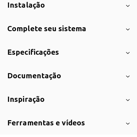
Instalação
Complete seu sistema
Especificações
Documentação
Inspiração
Ferramentas e vídeos