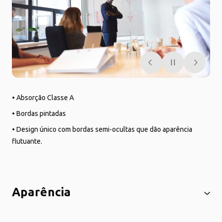
• Absorção Classe A
• Bordas pintadas
• Design único com bordas semi-ocultas que dão aparência
flutuante.
Aparência