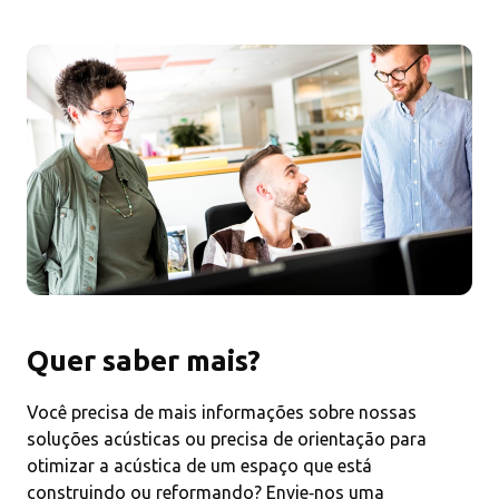
Quer saber mais?
Você precisa de mais informações sobre nossas
soluções acústicas ou precisa de orientação para
otimizar a acústica de um espaço que está
construindo ou reformando? Envie‑nos uma