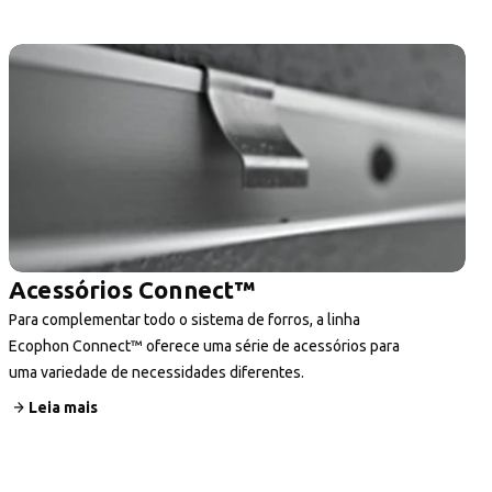
Acessórios Connect™
Para complementar todo o sistema de forros, a linha
Ecophon Connect™ oferece uma série de acessórios para
uma variedade de necessidades diferentes.
Leia mais