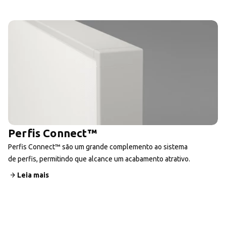
Perfis Connect™
Perfis Connect™ são um grande complemento ao sistema
de perfis, permitindo que alcance um acabamento atrativo.
Leia mais