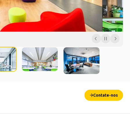
Contate-nos