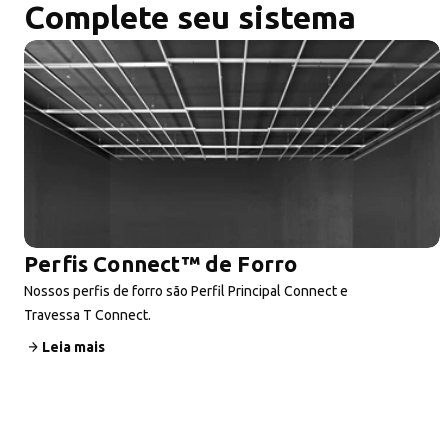
Complete seu sistema
Perfis Connect™ de Forro
Nossos perfis de forro são Perfil Principal Connect e
Travessa T Connect.
Leia mais