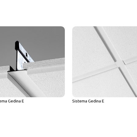
tema Gedina E
Sistema Gedina E