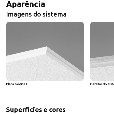
Aparência
Imagens do sistema
Placa Gedina E
Detalhe do sis
Superfícies e cores