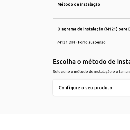
Método de instalação
Diagrama de instalação (M121) para
M121 DIN - Forro suspenso
Escolha o método de inst
Selecione o método de instalação e o taman
Configure o seu produto