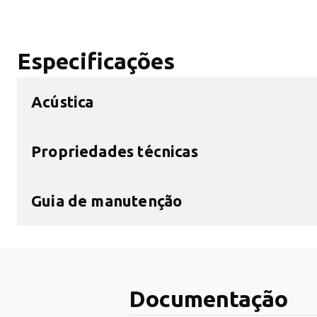
Especificações
Acústica
Propriedades técnicas
Guia de manutenção
Documentação