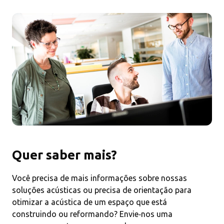
Quer saber mais?
Você precisa de mais informações sobre nossas
soluções acústicas ou precisa de orientação para
otimizar a acústica de um espaço que está
construindo ou reformando? Envie‑nos uma