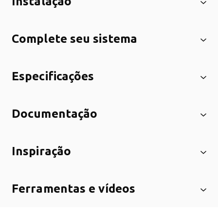
Instalação
Complete seu sistema
Especificações
Documentação
Inspiração
Ferramentas e vídeos