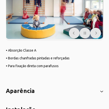
• Absorção Classe A
• Bordas chanfradas pintadas e reforçadas
• Para fixação direta com parafusos
Aparência