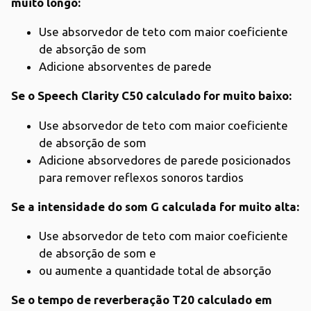
muito longo:
Use absorvedor de teto com maior coeficiente
de absorção de som
Adicione absorventes de parede
Se o Speech Clarity C50 calculado for muito baixo:
Use absorvedor de teto com maior coeficiente
de absorção de som
Adicione absorvedores de parede posicionados
para remover reflexos sonoros tardios
Se a intensidade do som G calculada for muito alta:
Use absorvedor de teto com maior coeficiente
de absorção de som e
ou aumente a quantidade total de absorção
Se o tempo de reverberação T20 calculado em