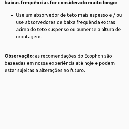
baixas frequências for considerado muito longo:
Use um absorvedor de teto mais espesso e / ou
use absorvedores de baixa frequência extras
acima do teto suspenso ou aumente a altura de
montagem.
Observação:
as recomendações do Ecophon são
baseadas em nossa experiência até hoje e podem
estar sujeitas a alterações no futuro.