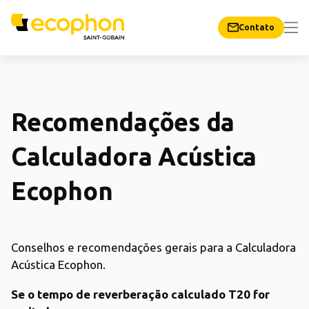
Contato
Recomendações da
Calculadora Acústica
Ecophon
Conselhos e recomendações gerais para a Calculadora
Acústica Ecophon.
Se o tempo de reverberação calculado T20 for