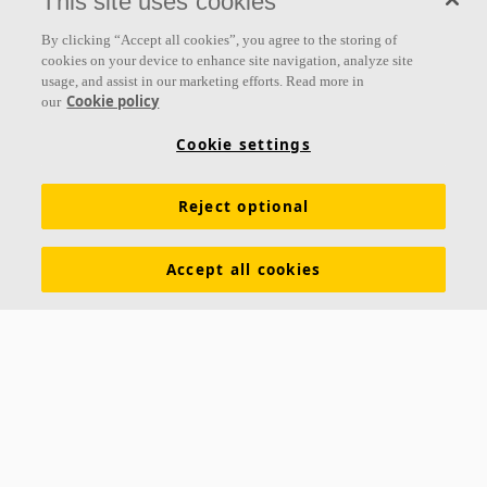
This site uses cookies
By clicking “Accept all cookies”, you agree to the storing of
cookies on your device to enhance site navigation, analyze site
usage, and assist in our marketing efforts. Read more in
Cookie policy
our
Cookie settings
Reject optional
Accept all cookies