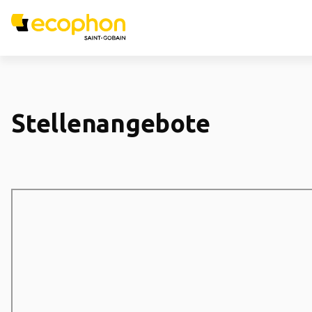
Stellenangebote