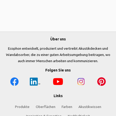
Über uns
Ecophon entwickelt, produziert und vertreibt Akustikdecken und
Wandabsorber, die zu einer guten Arbeitsumgebung beitragen, wo
auch immer Menschen arbeiten und kommunizieren.
Folgen Sie uns
Links
Produkte
Oberflächen
Farben
Akustikwissen