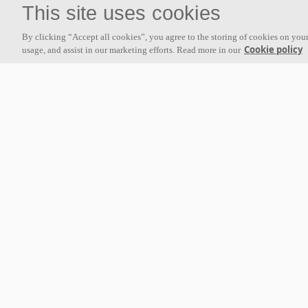
This site uses cookies
By clicking “Accept all cookies”, you agree to the storing of cookies on your
Cookie policy
usage, and assist in our marketing efforts. Read more in our