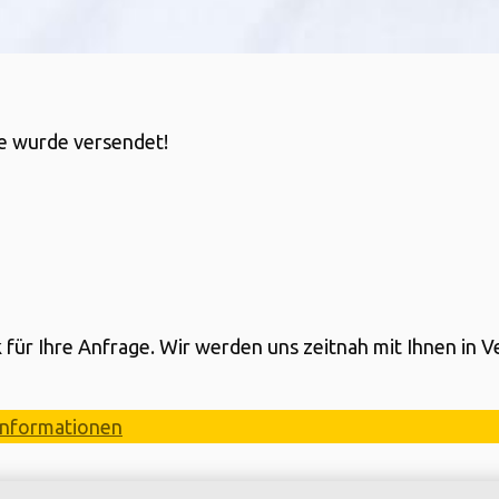
e wurde versendet!
 für Ihre Anfrage. Wir werden uns zeitnah mit Ihnen in 
Informationen