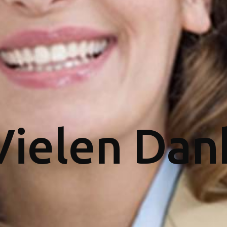
Vielen Dan