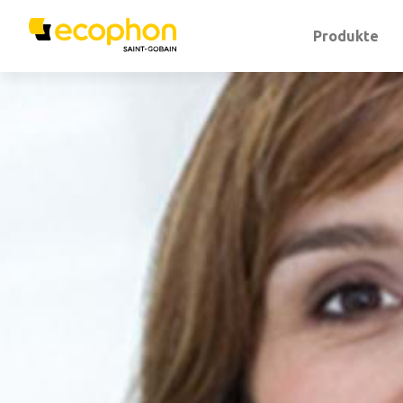
Produkte