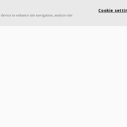
Cookie setti
 device to enhance site navigation, analyze site