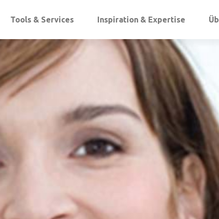
Tools & Services
Inspiration & Expertise
Üb