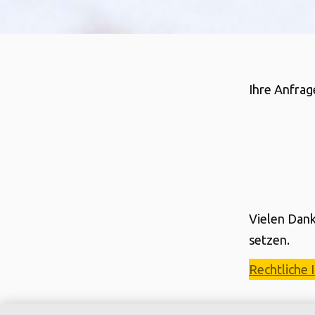
Ihre Anfrag
Vielen Dank
setzen.
Rechtliche 