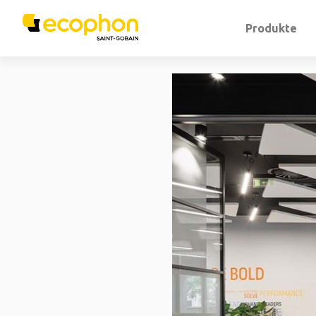
Produkte