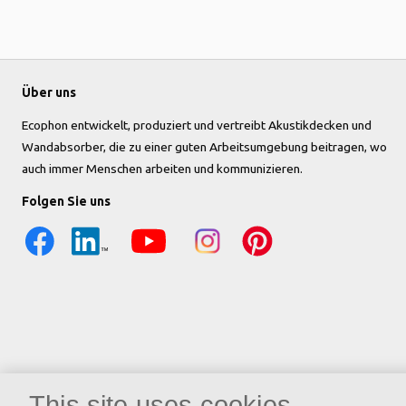
Über uns
Ecophon entwickelt, produziert und vertreibt Akustikdecken und
Wandabsorber, die zu einer guten Arbeitsumgebung beitragen, wo
auch immer Menschen arbeiten und kommunizieren.
Folgen Sie uns
This site uses cookies