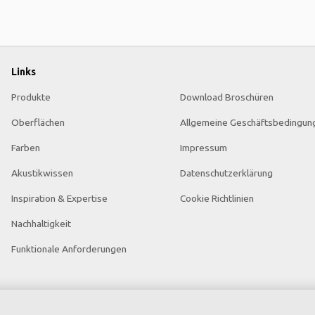
Links
Produkte
Download Broschüren
Oberflächen
Allgemeine Geschäftsbedingun
Farben
Impressum
Akustikwissen
Datenschutzerklärung
Inspiration & Expertise
Cookie Richtlinien
Nachhaltigkeit
Funktionale Anforderungen