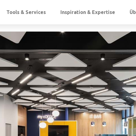
Tools & Services
Inspiration & Expertise
Üb