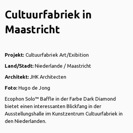
Cultuurfabriek in
Maastricht
Projekt:
Cultuurfabriek Art/Exibition
Land/Stadt:
Niederlande / Maastricht
Architekt:
JHK Architecten
Foto:
Hugo de Jong
Ecophon Solo™ Baffle in der Farbe Dark Diamond
bietet einen interessanten Blickfang in der
Ausstellungshalle im Kunstzentrum Cultuurfabriek in
den Niederlanden.