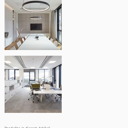
Produkte in diesem Artikel: