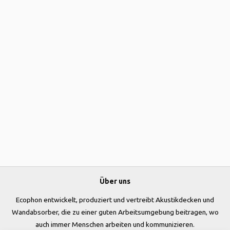
Über uns
Ecophon entwickelt, produziert und vertreibt Akustikdecken und
Wandabsorber, die zu einer guten Arbeitsumgebung beitragen, wo
auch immer Menschen arbeiten und kommunizieren.