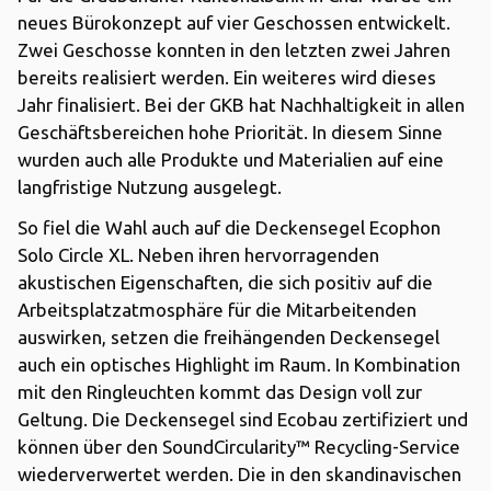
neues Bürokonzept auf vier Geschossen entwickelt.
Zwei Geschosse konnten in den letzten zwei Jahren
bereits realisiert werden. Ein weiteres wird dieses
Jahr finalisiert. Bei der GKB hat Nachhaltigkeit in allen
Geschäftsbereichen hohe Priorität. In diesem Sinne
wurden auch alle Produkte und Materialien auf eine
langfristige Nutzung ausgelegt.
So fiel die Wahl auch auf die Deckensegel Ecophon
Solo Circle XL. Neben ihren hervorragenden
akustischen Eigenschaften, die sich positiv auf die
Arbeitsplatzatmosphäre für die Mitarbeitenden
auswirken, setzen die freihängenden Deckensegel
auch ein optisches Highlight im Raum. In Kombination
mit den Ringleuchten kommt das Design voll zur
Geltung. Die Deckensegel sind Ecobau zertifiziert und
können über den SoundCircularity™ Recycling-Service
wiederverwertet werden. Die in den skandinavischen