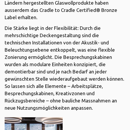
Ländern hergestellten Glaswollprodukte haben
ausserdem das Cradle to Cradle Certified® Bronze
Label erhalten.
Die Stärke liegt in der Flexibilität: Durch die
mehrschichtige Deckengestaltung sind die
technischen Installationen von der Akustik- und
Beleuchtungsebene entkoppelt, was eine flexible
Zonierung ermöglicht. Die Besprechungskabinen
wurden als modulare Einheiten konzipiert, die
demontierbar sind und je nach Bedarf an jeder
gewünschten Stelle wiederaufgebaut werden können.
So lassen sich alle Elemente – Arbeitsplätze,
Besprechungskabinen, Kreativzonen und
Rückzugsbereiche – ohne bauliche Massnahmen an
neue Nutzungsmöglichkeiten anpassen.