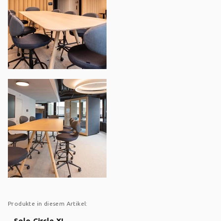
Produkte in diesem Artikel:
Solo Circle XL