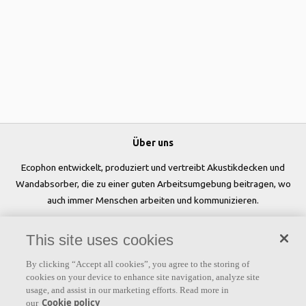
Über uns
Ecophon entwickelt, produziert und vertreibt Akustikdecken und
Wandabsorber, die zu einer guten Arbeitsumgebung beitragen, wo
auch immer Menschen arbeiten und kommunizieren.
Folgen Sie uns
This site uses cookies
By clicking “Accept all cookies”, you agree to the storing of
cookies on your device to enhance site navigation, analyze site
usage, and assist in our marketing efforts. Read more in
Links
Cookie policy
our