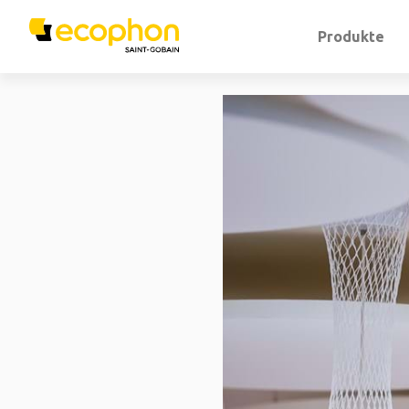
Produkte