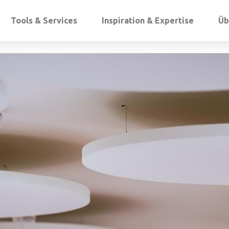
Tools & Services
Inspiration & Expertise
Üb