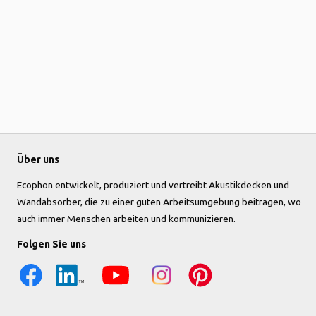
Über uns
Ecophon entwickelt, produziert und vertreibt Akustikdecken und
Wandabsorber, die zu einer guten Arbeitsumgebung beitragen, wo
auch immer Menschen arbeiten und kommunizieren.
Folgen Sie uns