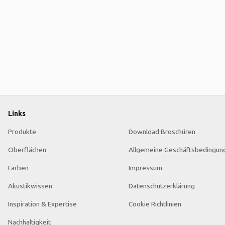
Links
Produkte
Download Broschüren
Oberflächen
Allgemeine Geschäftsbedingun
Farben
Impressum
Akustikwissen
Datenschutzerklärung
Inspiration & Expertise
Cookie Richtlinien
Nachhaltigkeit