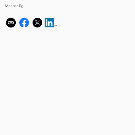
Master Eg