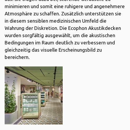
minimieren und somit eine ruhigere und angenehmere
Atmosphäre zu schaffen. Zusätzlich unterstützen sie
in diesem sensiblen medizinischen Umfeld die
Wahrung der Diskretion. Die Ecophon Akustikdecken
wurden sorgfältig ausgewählt, um die akustischen
Bedingungen im Raum deutlich zu verbessern und
gleichzeitig das visuelle Erscheinungsbild zu
bereichern.