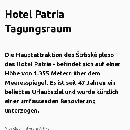
Hotel Patria
Tagungsraum
Die Hauptattraktion des Štrbské pleso -
das Hotel Patria - befindet sich auf einer
Höhe von 1.355 Metern über dem
Meeresspiegel. Es ist seit 47 Jahren ein
beliebtes Urlaubsziel und wurde kürzlich
einer umfassenden Renovierung
unterzogen.
Produkte in diesem Artikel: