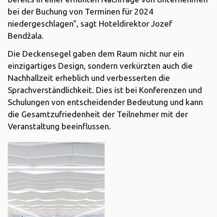
bei der Buchung von Terminen für 2024
niedergeschlagen", sagt Hoteldirektor Jozef
Bendžala.
Die Deckensegel gaben dem Raum nicht nur ein
einzigartiges Design, sondern verkürzten auch die
Nachhallzeit erheblich und verbesserten die
Sprachverständlichkeit. Dies ist bei Konferenzen und
Schulungen von entscheidender Bedeutung und kann
die Gesamtzufriedenheit der Teilnehmer mit der
Veranstaltung beeinflussen.