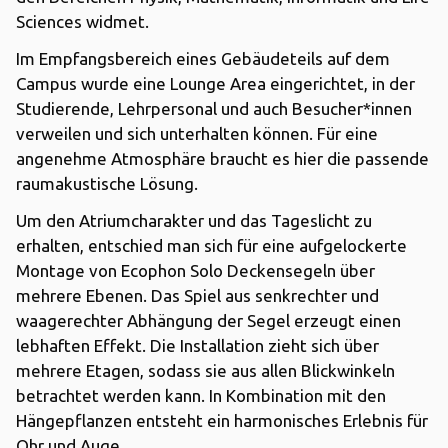
Sciences widmet.
Im Empfangsbereich eines Gebäudeteils auf dem
Campus wurde eine Lounge Area eingerichtet, in der
Studierende, Lehrpersonal und auch Besucher*innen
verweilen und sich unterhalten können. Für eine
angenehme Atmosphäre braucht es hier die passende
raumakustische Lösung.
Um den Atriumcharakter und das Tageslicht zu
erhalten, entschied man sich für eine aufgelockerte
Montage von Ecophon Solo Deckensegeln über
mehrere Ebenen. Das Spiel aus senkrechter und
waagerechter Abhängung der Segel erzeugt einen
lebhaften Effekt. Die Installation zieht sich über
mehrere Etagen, sodass sie aus allen Blickwinkeln
betrachtet werden kann. In Kombination mit den
Hängepflanzen entsteht ein harmonisches Erlebnis für
Ohr und Auge.