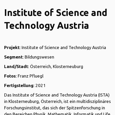
Institute of Science and
Technology Austria
Projekt
: Institute of Science and Technology Austria
Segment
: Bildungswesen
Land/Stadt
: Österreich, Klosterneuburg
Fotos
: Franz Pfluegl
Fertigstellung
: 2021
Das Institute of Science and Technology Austria (ISTA)
in Klosterneuburg, Österreich, ist ein multidisziplinäres
Forschungsinstitut, das sich der Spitzenforschung in
den Bereichen Physik, Mathematik, Informatik und Life