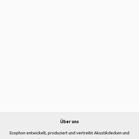
Über uns
Ecophon entwickelt, produziert und vertreibt Akustikdecken und