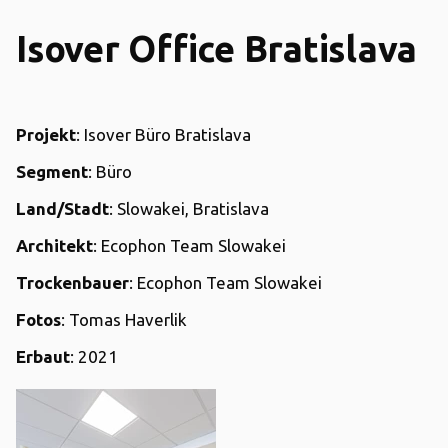
Isover Office Bratislava
Projekt
: Isover Büro Bratislava
Segment
: Büro
Land/Stadt
: Slowakei, Bratislava
Architekt
: Ecophon Team Slowakei
Trockenbauer
: Ecophon Team Slowakei
Fotos
: Tomas Haverlik
Erbaut
: 2021