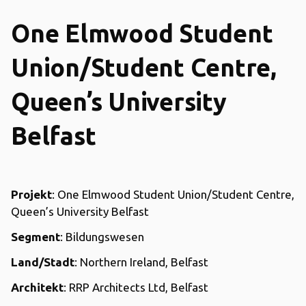
One Elmwood Student
Union/Student Centre,
Queen’s University
Belfast
Projekt
: One Elmwood Student Union/Student Centre,
Queen’s University Belfast
Segment
: Bildungswesen
Land/Stadt
: Northern Ireland, Belfast
Architekt
: RRP Architects Ltd, Belfast