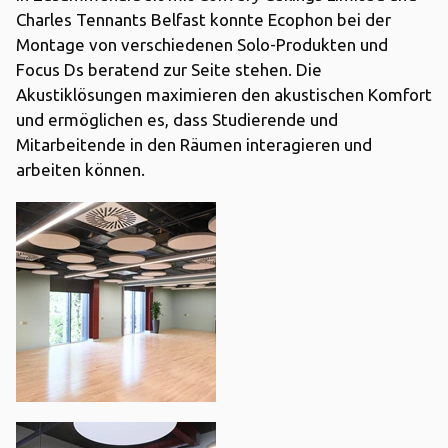
Charles Tennants Belfast konnte Ecophon bei der
Montage von verschiedenen Solo-Produkten und
Focus Ds beratend zur Seite stehen. Die
Akustiklösungen maximieren den akustischen Komfort
und ermöglichen es, dass Studierende und
Mitarbeitende in den Räumen interagieren und
arbeiten können.