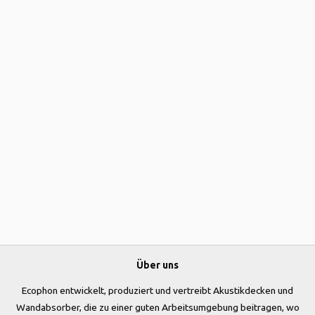
Über uns
Ecophon entwickelt, produziert und vertreibt Akustikdecken und
Wandabsorber, die zu einer guten Arbeitsumgebung beitragen, wo