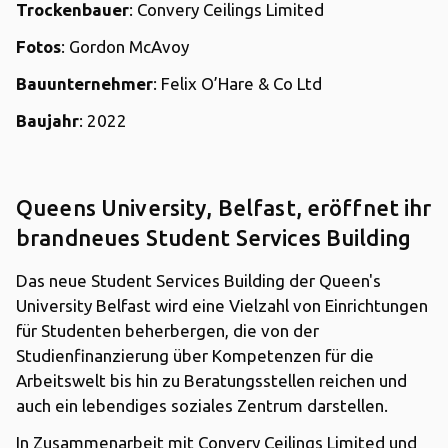
Trockenbauer
: Convery Ceilings Limited
Fotos
: Gordon McAvoy
Bauunternehmer
: Felix O’Hare & Co Ltd
Baujahr
: 2022
Queens University, Belfast, eröffnet ihr
brandneues Student Services Building
Das neue Student Services Building der Queen's
University Belfast wird eine Vielzahl von Einrichtungen
für Studenten beherbergen, die von der
Studienfinanzierung über Kompetenzen für die
Arbeitswelt bis hin zu Beratungsstellen reichen und
auch ein lebendiges soziales Zentrum darstellen.
In Zusammenarbeit mit Convery Ceilings Limited und