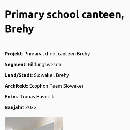
Primary school canteen,
Brehy
Projekt
: Primary school canteen Brehy
Segment
: Bildungswesen
Land/Stadt
: Slowakei, Brehy
Architekt
: Ecophon Team Slowakei
Fotos
: Tomas Haverlik
Baujahr
: 2022