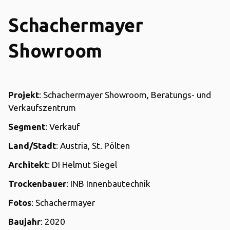
Schachermayer
Showroom
Projekt
: Schachermayer Showroom, Beratungs- und
Verkaufszentrum
Segment
: Verkauf
Land/Stadt
: Austria, St. Pölten
Architekt
: DI Helmut Siegel
Trockenbauer
: INB Innenbautechnik
Fotos
: Schachermayer
Baujahr
: 2020