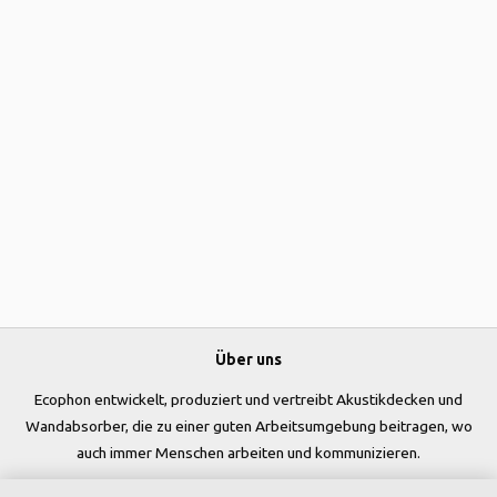
Über uns
Ecophon entwickelt, produziert und vertreibt Akustikdecken und
Wandabsorber, die zu einer guten Arbeitsumgebung beitragen, wo
auch immer Menschen arbeiten und kommunizieren.
Folgen Sie uns