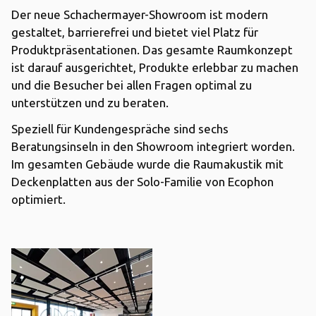
Der neue Schachermayer-Showroom ist modern
gestaltet, barrierefrei und bietet viel Platz für
Produktpräsentationen. Das gesamte Raumkonzept
ist darauf ausgerichtet, Produkte erlebbar zu machen
und die Besucher bei allen Fragen optimal zu
unterstützen und zu beraten.
Speziell für Kundengespräche sind sechs
Beratungsinseln in den Showroom integriert worden.
Im gesamten Gebäude wurde die Raumakustik mit
Deckenplatten aus der Solo-Familie von Ecophon
optimiert.