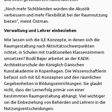
„Noch mehr Sichtblenden würden die Akustik
verbessern und mehr Flexibilität bei der Raumnutzung
bieten“, meint Östman.
Verwaltung und Lehrer einbeziehen
Wie lassen sich die ILE-Konzepte, in denen sich die
Raumgestaltung nach Aktivitätsschwerpunkten
richtet, in Schulen mit traditionellen Klassenzimmern
umsetzen? Bodil Bøjer arbeitet an der KADK-
Architekturschule der Königlich-Dänischen
Kunstakademie in Kopenhagen. Die Wissenschaftlerin
befasst sich mit ILE-Konzepten und den räumlichen
Gegebenheiten in Bildungseinrichtungen. Sie glaubt
nicht, dass der Lernerfolg primär von einer
bestimmten Raumgestaltung abhängt. Viel wichtiger
sei die Einbeziehung von Behörden und Lehrern in die
Nutzungsentscheidungen.