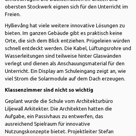
obersten Stockwerk eignen sich für den Unterricht im
Freien.
Hyllievång hat viele weitere innovative Lösungen zu
bieten. Im ganzen Gebäude gibt es praktisch keine
Orte, die sich dem Blick entziehen. Prügeleien würden
schnell entdeckt werden. Die Kabel, Lüftungsrohre und
Wasserleitungen sind teilweise hinter Glaswänden
verlegt und dienen als Anschauungsmaterial für den
Unterricht. Ein Display am Schuleingang zeigt an, wie
viel Strom die Solarmodule auf dem Dach erzeugen.
Klassenzimmer sind nicht so wichtig
Geplant wurde die Schule vom Architekturbüro
Liljewall Arkitekter. Die Architekten hatten die
Aufgabe, ein Passivhaus zu entwerfen, das
ausreichend Spielraum für innovative
Nutzungskonzepte bietet. Projektleiter Stefan