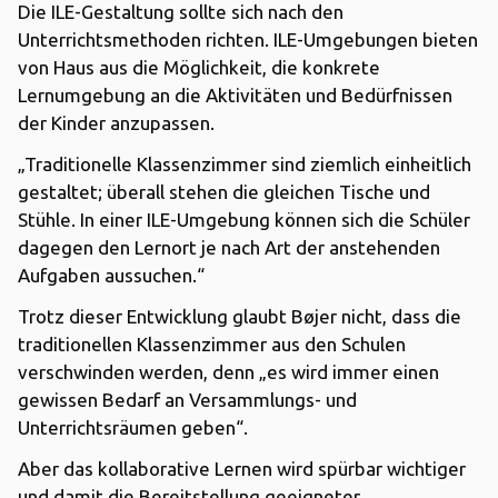
Die ILE-Gestaltung sollte sich nach den
Unterrichtsmethoden richten. ILE-Umgebungen bieten
von Haus aus die Möglichkeit, die konkrete
Lernumgebung an die Aktivitäten und Bedürfnissen
der Kinder anzupassen.
„Traditionelle Klassenzimmer sind ziemlich einheitlich
gestaltet; überall stehen die gleichen Tische und
Stühle. In einer ILE-Umgebung können sich die Schüler
dagegen den Lernort je nach Art der anstehenden
Aufgaben aussuchen.“
Trotz dieser Entwicklung glaubt Bøjer nicht, dass die
traditionellen Klassenzimmer aus den Schulen
verschwinden werden, denn „es wird immer einen
gewissen Bedarf an Versammlungs- und
Unterrichtsräumen geben“.
Aber das kollaborative Lernen wird spürbar wichtiger
und damit die Bereitstellung geeigneter