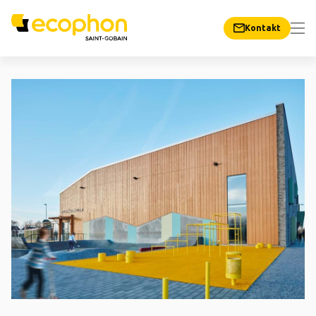
Kontakt