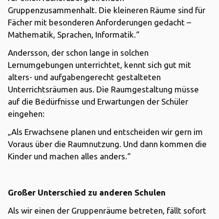
Gruppenzusammenhalt. Die kleineren Räume sind für
Fächer mit besonderen Anforderungen gedacht –
Mathematik, Sprachen, Informatik.“
Andersson, der schon lange in solchen
Lernumgebungen unterrichtet, kennt sich gut mit
alters- und aufgabengerecht gestalteten
Unterrichtsräumen aus. Die Raumgestaltung müsse
auf die Bedürfnisse und Erwartungen der Schüler
eingehen:
„Als Erwachsene planen und entscheiden wir gern im
Voraus über die Raumnutzung. Und dann kommen die
Kinder und machen alles anders.“
Großer Unterschied zu anderen Schulen
Als wir einen der Gruppenräume betreten, fällt sofort