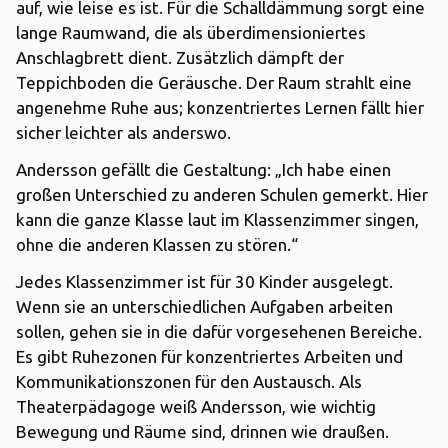
auf, wie leise es ist. Für die Schalldämmung sorgt eine
lange Raumwand, die als überdimensioniertes
Anschlagbrett dient. Zusätzlich dämpft der
Teppichboden die Geräusche. Der Raum strahlt eine
angenehme Ruhe aus; konzentriertes Lernen fällt hier
sicher leichter als anderswo.
Andersson gefällt die Gestaltung: „Ich habe einen
großen Unterschied zu anderen Schulen gemerkt. Hier
kann die ganze Klasse laut im Klassenzimmer singen,
ohne die anderen Klassen zu stören.“
Jedes Klassenzimmer ist für 30 Kinder ausgelegt.
Wenn sie an unterschiedlichen Aufgaben arbeiten
sollen, gehen sie in die dafür vorgesehenen Bereiche.
Es gibt Ruhezonen für konzentriertes Arbeiten und
Kommunikationszonen für den Austausch. Als
Theaterpädagoge weiß Andersson, wie wichtig
Bewegung und Räume sind, drinnen wie draußen.