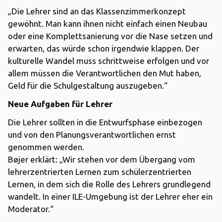
„Die Lehrer sind an das Klassenzimmerkonzept
gewöhnt. Man kann ihnen nicht einfach einen Neubau
oder eine Komplettsanierung vor die Nase setzen und
erwarten, das würde schon irgendwie klappen. Der
kulturelle Wandel muss schrittweise erfolgen und vor
allem müssen die Verantwortlichen den Mut haben,
Geld für die Schulgestaltung auszugeben.“
Neue Aufgaben für Lehrer
Die Lehrer sollten in die Entwurfsphase einbezogen
und von den Planungsverantwortlichen ernst
genommen werden.
Bøjer erklärt: „Wir stehen vor dem Übergang vom
lehrerzentrierten Lernen zum schülerzentrierten
Lernen, in dem sich die Rolle des Lehrers grundlegend
wandelt. In einer ILE-Umgebung ist der Lehrer eher ein
Moderator.“