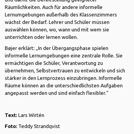
Räumlichkeiten. Auch für andere informelle
Lernumgebungen außerhalb des Klassenzimmers
wächst der Bedarf. Lehrer und Schüler müssen
auswählen können, wo, wann und mit wem sie
unterrichten oder lernen wollen.
Bøjer erklärt: „In der Übergangsphase spielen
informelle Lernumgebungen eine zentrale Rolle. Sie
ermächtigen die Schüler, Verantwortung zu
übernehmen, Selbstvertrauen zu entwickeln und sich
stärker in den Lernprozess einzubringen. Informelle
Räume können an die unterschiedlichsten Aufgaben
angepasst werden und sind einfach flexibler.“
Text:
Lars Wirtén
Foto:
Teddy Strandqvist