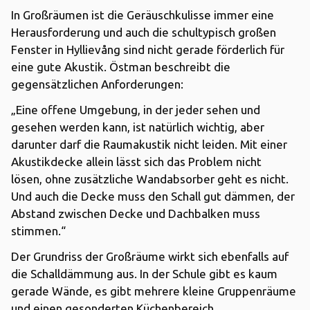
In Großräumen ist die Geräuschkulisse immer eine
Herausforderung und auch die schultypisch großen
Fenster in Hyllievång sind nicht gerade förderlich für
eine gute Akustik. Östman beschreibt die
gegensätzlichen Anforderungen:
„Eine offene Umgebung, in der jeder sehen und
gesehen werden kann, ist natürlich wichtig, aber
darunter darf die Raumakustik nicht leiden. Mit einer
Akustikdecke allein lässt sich das Problem nicht
lösen, ohne zusätzliche Wandabsorber geht es nicht.
Und auch die Decke muss den Schall gut dämmen, der
Abstand zwischen Decke und Dachbalken muss
stimmen.“
Der Grundriss der Großräume wirkt sich ebenfalls auf
die Schalldämmung aus. In der Schule gibt es kaum
gerade Wände, es gibt mehrere kleine Gruppenräume
und einen gesonderten Küchenbereich.