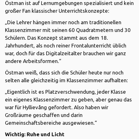
Östman ist auf Lernumgebungen spezialisiert und kein
großer Fan klassischer Unterrichtskonzepte:
„Die Lehrer hängen immer noch am traditionellen
Klassenzimmer mit seinen 60 Quadratmetern und 30
Schülern. Das Konzept stammt aus dem 18.
Jahrhundert, als noch reiner Frontalunterricht üblich
war, doch für das Digitalzeitalter brauchen wir ganz
andere Arbeitsformen.“
Östman weiß, dass sich die Schüler heute nur noch
selten alle gleichzeitig im Klassenzimmer aufhalten:
„Eigentlich ist es Platzverschwendung, jeder Klasse
ein eigenes Klassenzimmer zu geben, aber genau das
war für Hyllievång gefordert. Also haben wir
Großräume geschaffen und darin
Gemeinschaftsbereiche ausgewiesen.“
Wichtig: Ruhe und Licht