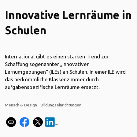
Innovative Lernräume in
Schulen
International gibt es einen starken Trend zur
Schaffung sogenannter „Innovativer
Lernumgebungen“ (ILEs) an Schulen. In einer ILE wird
das herkömmliche Klassenzimmer durch
aufgabenspezifische Lernräume ersetzt.
Mensch & Design
Bildungseinrichtungen