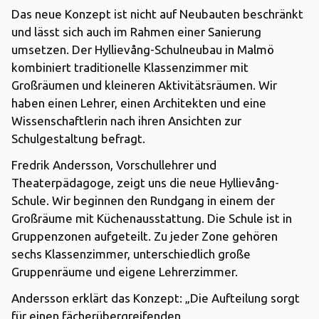
Das neue Konzept ist nicht auf Neubauten beschränkt
und lässt sich auch im Rahmen einer Sanierung
umsetzen. Der Hyllievång-Schulneubau in Malmö
kombiniert traditionelle Klassenzimmer mit
Großräumen und kleineren Aktivitätsräumen. Wir
haben einen Lehrer, einen Architekten und eine
Wissenschaftlerin nach ihren Ansichten zur
Schulgestaltung befragt.
Fredrik Andersson, Vorschullehrer und
Theaterpädagoge, zeigt uns die neue Hyllievång-
Schule. Wir beginnen den Rundgang in einem der
Großräume mit Küchenausstattung. Die Schule ist in
Gruppenzonen aufgeteilt. Zu jeder Zone gehören
sechs Klassenzimmer, unterschiedlich große
Gruppenräume und eigene Lehrerzimmer.
Andersson erklärt das Konzept: „Die Aufteilung sorgt
für einen fächerübergreifenden