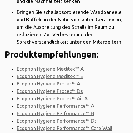
und die Nachhallzeit senken
Bringen Sie schallabsorbierende Wandpaneele
und Baffeln in der Nähe von lauten Geräten an,
um die Ausbreitung des Schalls im Raum zu
reduzieren. Zur Verbesserung der
Sprachverständlichkeit unter den Mitarbeitern
Produktempfehlungen:
Ecophon Hygiene Meditec™ A
Ecophon Hygiene Meditec™ E
Ecophon Hygiene Protec™ A
Ecophon Hygiene Protec™ Ds
Ecophon Hygiene Protec™ Air A
Ecophon Hygiene Performance™ A
Ecophon Hygiene Performance™ B
Ecophon Hygiene Performance™ Ds
Ecophon Hygiene Performance™ Care Wall