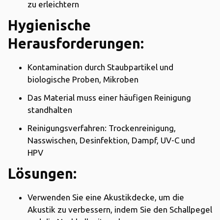
zu erleichtern
Hygienische
Herausforderungen:
Kontamination durch Staubpartikel und
biologische Proben, Mikroben
Das Material muss einer häufigen Reinigung
standhalten
Reinigungsverfahren: Trockenreinigung,
Nasswischen, Desinfektion, Dampf, UV-C und
HPV
Lösungen:
Verwenden Sie eine Akustikdecke, um die
Akustik zu verbessern, indem Sie den Schallpegel