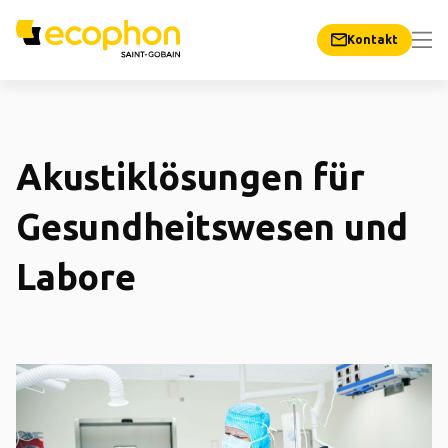
Kontakt
Akustiklösungen für
Gesundheitswesen und
Labore