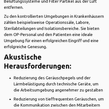
Belüftungssysteme und Filter Partikel aus der Luft
entfernen.
Zu den kontrollierten Umgebungen in Krankenhäusern
zählen beispielsweise Operationssäle, Labore,
Sterilabteilungen und Isolationsbereiche. Sie bieten
dem OP-Personal und den Patienten eine ideale
Umgebung für einen erfolgreichen Eingriff und eine
erfolgreiche Genesung.
Akustische
Herausforderungen:
Reduzierung des Geräuschpegels und der
Lärmbelästigung durch technische Geräte, um
die Arbeitsumgebung angenehmer zu gestalten
Reduzierung von tieffrequenten Geräuschen, um
die Kommunikation zwischen den Mitarbeitern