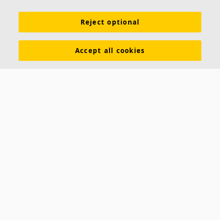
Reject optional
Accept all cookies