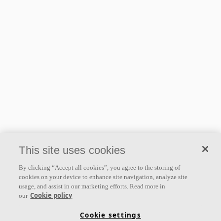
This site uses cookies
By clicking “Accept all cookies”, you agree to the storing of
cookies on your device to enhance site navigation, analyze site
usage, and assist in our marketing efforts. Read more in
Cookie policy
our
Cookie settings