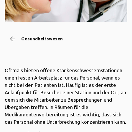
arrow_backward
Gesundheitswesen
Oftmals bieten offene Krankenschwesternstationen
einen festen Arbeitsplatz für das Personal, wenn es
nicht bei den Patienten ist. Häufig ist es der erste
Anlaufpunkt für Besucher einer Station und der Ort, an
dem sich die Mitarbeiter zu Besprechungen und
Übergaben treffen. In Räumen für die
Medikamentenvorbereitung ist es wichtig, dass sich
das Personal ohne Unterbrechung konzentrieren kann.