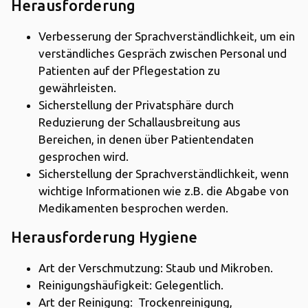
Herausforderung
Verbesserung der Sprachverständlichkeit, um ein
verständliches Gespräch zwischen Personal und
Patienten auf der Pflegestation zu
gewährleisten.
Sicherstellung der Privatsphäre durch
Reduzierung der Schallausbreitung aus
Bereichen, in denen über Patientendaten
gesprochen wird.
Sicherstellung der Sprachverständlichkeit, wenn
wichtige Informationen wie z.B. die Abgabe von
Medikamenten besprochen werden.
Herausforderung Hygiene
Art der Verschmutzung: Staub und Mikroben.
Reinigungshäufigkeit: Gelegentlich.
Art der Reinigung: Trockenreinigung,