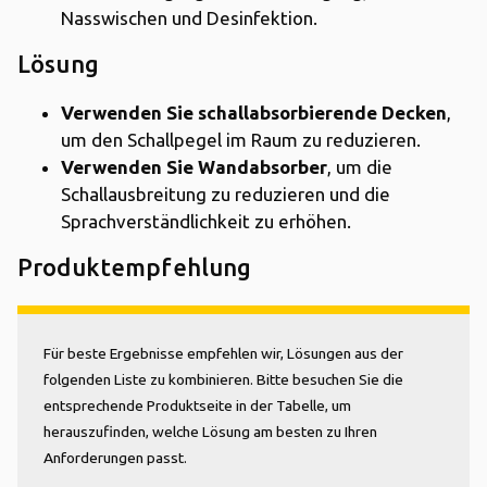
Nasswischen und Desinfektion.
Lösung
Verwenden Sie schallabsorbierende Decken
,
um den Schallpegel im Raum zu reduzieren.
Verwenden Sie Wandabsorber
, um die
Schallausbreitung zu reduzieren und die
Sprachverständlichkeit zu erhöhen.
Produktempfehlung
Für beste Ergebnisse empfehlen wir, Lösungen aus der
folgenden Liste zu kombinieren. Bitte besuchen Sie die
entsprechende Produktseite in der Tabelle, um
herauszufinden, welche Lösung am besten zu Ihren
Anforderungen passt.