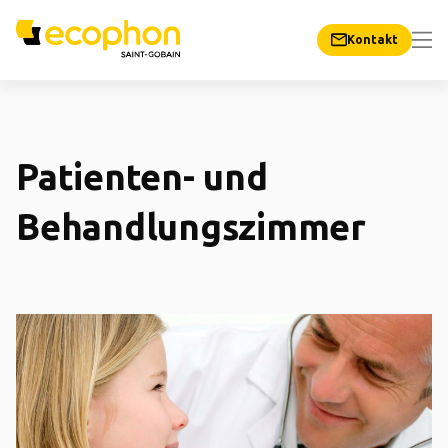
Kontakt
Patienten- und
Behandlungszimmer