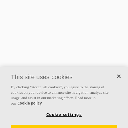
This site uses cookies
By clicking “Accept all cookies”, you agree to the storing of
cookies on your device to enhance site navigation, analyze site
usage, and assist in our marketing efforts. Read more in
Cookie policy
our
Cookie settings