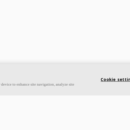
Cookie setti
 device to enhance site navigation, analyze site