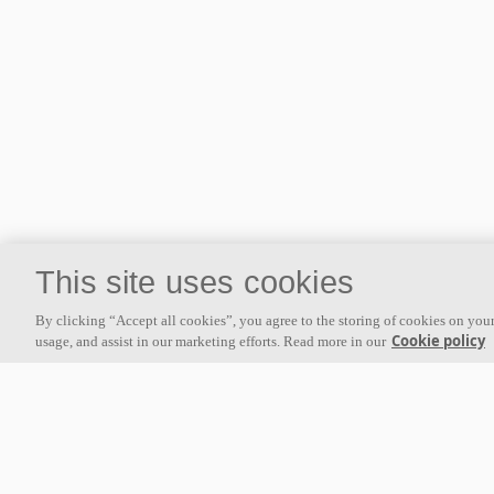
This site uses cookies
By clicking “Accept all cookies”, you agree to the storing of cookies on your
Cookie policy
usage, and assist in our marketing efforts. Read more in our