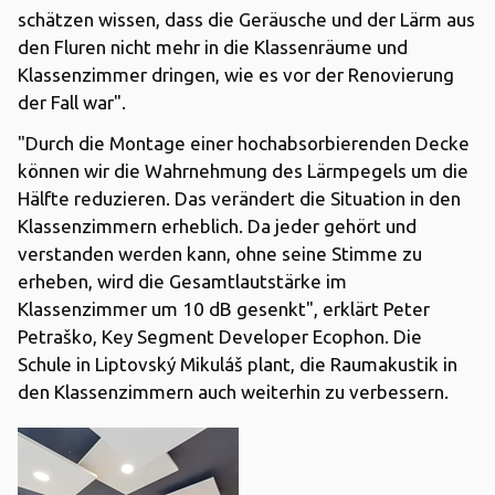
schätzen wissen, dass die Geräusche und der Lärm aus
den Fluren nicht mehr in die Klassenräume und
Klassenzimmer dringen, wie es vor der Renovierung
der Fall war".
"Durch die Montage einer hochabsorbierenden Decke
können wir die Wahrnehmung des Lärmpegels um die
Hälfte reduzieren. Das verändert die Situation in den
Klassenzimmern erheblich. Da jeder gehört und
verstanden werden kann, ohne seine Stimme zu
erheben, wird die Gesamtlautstärke im
Klassenzimmer um 10 dB gesenkt", erklärt Peter
Petraško, Key Segment Developer Ecophon. Die
Schule in Liptovský Mikuláš plant, die Raumakustik in
den Klassenzimmern auch weiterhin zu verbessern.