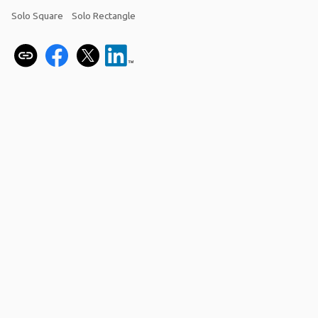
Solo Square
Solo Rectangle