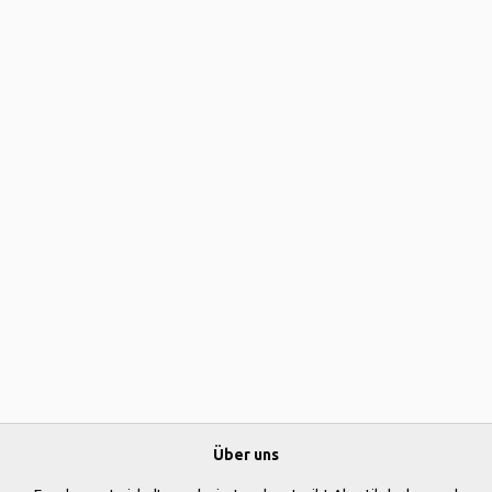
Über uns