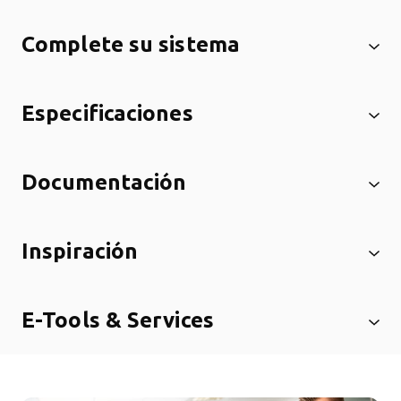
Complete su sistema
Especificaciones
Documentación
Inspiración
E-Tools & Services