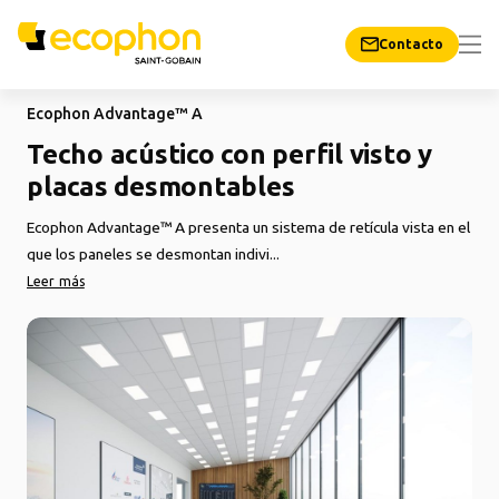
Contacto
Ecophon Advantage™ A
Techo acústico con perfil visto y
placas desmontables
Ecophon Advantage™ A presenta un sistema de retícula vista en el
que los paneles se desmontan indivi...
Leer más