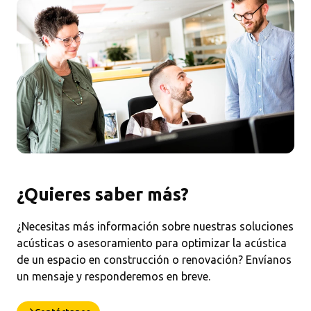
¿Quieres saber más?
¿Necesitas más información sobre nuestras soluciones
acústicas o asesoramiento para optimizar la acústica
de un espacio en construcción o renovación? Envíanos
un mensaje y responderemos en breve.