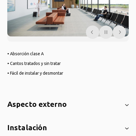
• Absorción clase A
• Cantos tratados y sin tratar
• Fácil de instalar y desmontar
Aspecto externo
Instalación