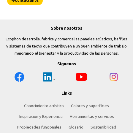
Contáctanos
Sobre nosotros
Ecophon desarrolla, fabrica y comercializa paneles acústicos, baffles
y sistemas de techo que contribuyen a un buen ambiente de trabajo
mejorando el bienestar y la productividad de las personas.
Síguenos
Links
Conocimiento acústico
Colores y superficies
Inspiración y Experiencia
Herramientas y servicios
Propiedades funcionales
Glosario
Sostenibilidad