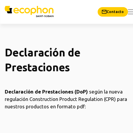
Contacto
Declaración de
Prestaciones
Declaración de Prestaciones (DoP)
según la nueva
regulación Construction Product Regulation (CPR) para
nuestros productos en formato pdf: