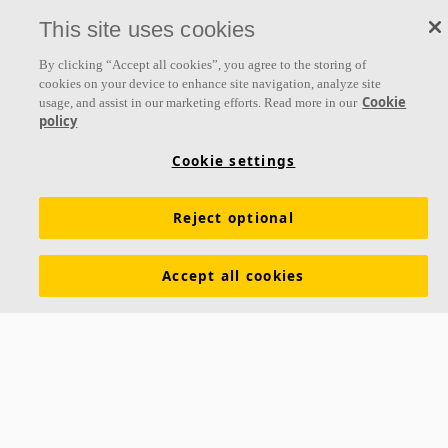
This site uses cookies
By clicking “Accept all cookies”, you agree to the storing of
cookies on your device to enhance site navigation, analyze site
Cookie
usage, and assist in our marketing efforts. Read more in our
policy
Cookie settings
Reject optional
Accept all cookies