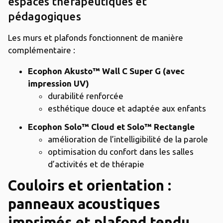
espaces thérapeutiques et
pédagogiques
Les murs et plafonds fonctionnent de manière
complémentaire :
Ecophon Akusto™ Wall C Super G (avec
impression UV)
durabilité renforcée
esthétique douce et adaptée aux enfants
Ecophon Solo™ Cloud et Solo™ Rectangle
amélioration de l’intelligibilité de la parole
optimisation du confort dans les salles
d’activités et de thérapie
Couloirs et orientation :
panneaux acoustiques
imprimés et plafond tendu