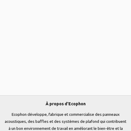
À propos d'Ecophon
Ecophon développe, fabrique et commercialise des panneaux
acoustiques, des baffles et des systèmes de plafond qui contribuent
à un bon environnement de travail en améliorant le bien-être et la