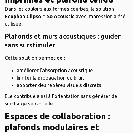
Dans les couloirs aux formes courbes, la solution
Ecophon Clipso™ So Acoustic
avec impression a été
utilisée.
Plafonds et murs acoustiques : guider
sans surstimuler
Cette solution permet de :
améliorer l’absorption acoustique
limiter la propagation du bruit
apporter des repères visuels discrets
Elle contribue ainsi à l’orientation sans générer de
surcharge sensorielle.
Espaces de collaboration :
plafonds modulaires et