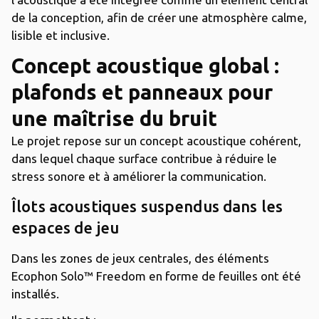
de la conception, afin de créer une atmosphère calme,
lisible et inclusive.
Concept acoustique global :
plafonds et panneaux pour
une maîtrise du bruit
Le projet repose sur un concept acoustique cohérent,
dans lequel chaque surface contribue à réduire le
stress sonore et à améliorer la communication.
Îlots acoustiques suspendus dans les
espaces de jeu
Dans les zones de jeux centrales, des éléments
Ecophon Solo™ Freedom en forme de feuilles ont été
installés.