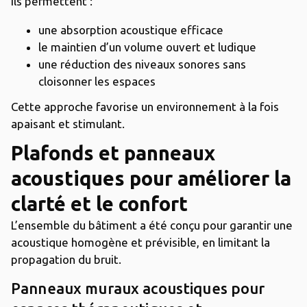
Ils permettent :
une absorption acoustique efficace
le maintien d’un volume ouvert et ludique
une réduction des niveaux sonores sans
cloisonner les espaces
Cette approche favorise un environnement à la fois
apaisant et stimulant.
Plafonds et panneaux
acoustiques pour améliorer la
clarté et le confort
L’ensemble du bâtiment a été conçu pour garantir une
acoustique homogène et prévisible, en limitant la
propagation du bruit.
Panneaux muraux acoustiques pour