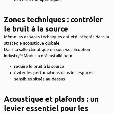
Zones techniques : contrôler
le bruit à la source
Même les espaces techniques ont été intégrés dans la
stratégie acoustique globale.
Dans la salle climatique en sous-sol, Ecophon
Industry™ Modus a été installé pour :
réduire le bruit à la source
éviter les perturbations dans les espaces
sensibles situés au-dessus
Acoustique et plafonds : un
levier essentiel pour les