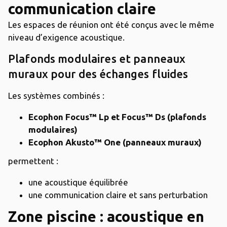
communication claire
Les espaces de réunion ont été conçus avec le même
niveau d’exigence acoustique.
Plafonds modulaires et panneaux
muraux pour des échanges fluides
Les systèmes combinés :
Ecophon Focus™ Lp et Focus™ Ds (plafonds
modulaires)
Ecophon Akusto™ One (panneaux muraux)
permettent :
une acoustique équilibrée
une communication claire et sans perturbation
Zone piscine : acoustique en