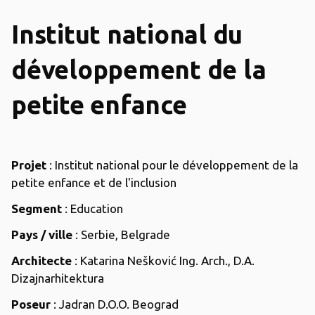
Institut national du
développement de la
petite enfance
Projet
: Institut national pour le développement de la
petite enfance et de l'inclusion
Segment
: Education
Pays / ville
: Serbie, Belgrade
Architecte
: Katarina Nešković Ing. Arch., D.A.
Dizajnarhitektura
Poseur
: Jadran D.O.O. Beograd