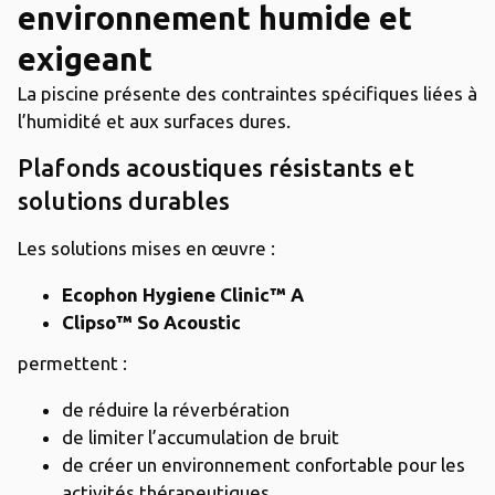
environnement humide et
exigeant
La piscine présente des contraintes spécifiques liées à
l’humidité et aux surfaces dures.
Plafonds acoustiques résistants et
solutions durables
Les solutions mises en œuvre :
Ecophon Hygiene Clinic™ A
Clipso™ So Acoustic
permettent :
de réduire la réverbération
de limiter l’accumulation de bruit
de créer un environnement confortable pour les
activités thérapeutiques