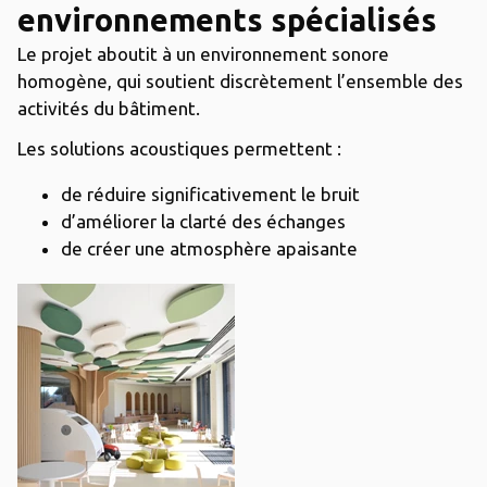
environnements spécialisés
Le projet aboutit à un environnement sonore
homogène, qui soutient discrètement l’ensemble des
activités du bâtiment.
Les solutions acoustiques permettent :
de réduire significativement le bruit
d’améliorer la clarté des échanges
de créer une atmosphère apaisante