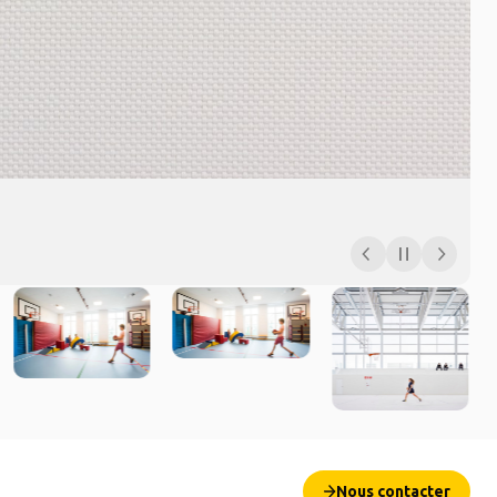
Nous contacter