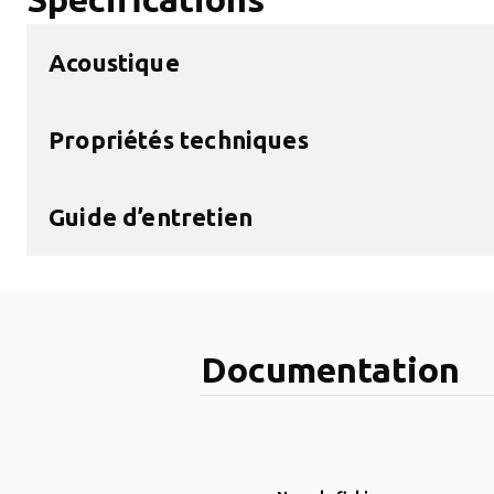
Acoustique
Propriétés techniques
Guide d’entretien
Documentation