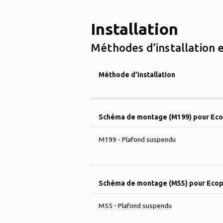
Installation
Méthodes d’installation e
Méthode d’installation
Schéma de montage (M199) pour Eco
M199 - Plafond suspendu
Schéma de montage (M55) pour Ecoph
M55 - Plafond suspendu