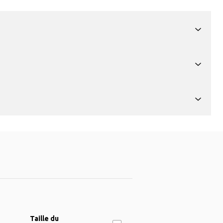
Taille du