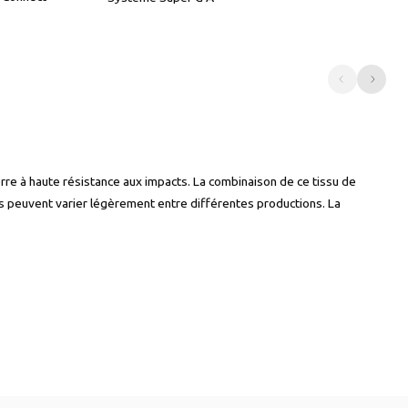
re à haute résistance aux impacts. La combinaison de ce tissu de
rs peuvent varier légèrement entre différentes productions. La