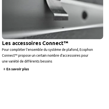
Les accessoires Connect™
Pour compléter l'ensemble du système de plafond, Ecophon
Connect™ propose un certain nombre d'accessoires pour
une variété de différents besoins
En savoir plus