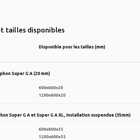
t tailles disponibles
Disponible pour les tailles (mm)
phon Super G A (20 mm)
600x600x20
1200x600x20
on Super G A et Super G A XL, installation suspendue (35mm)
600x600x35
1200x600x35