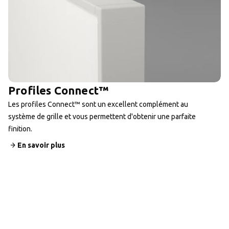
Profiles Connect™
Les profiles Connect™ sont un excellent complément au
système de grille et vous permettent d'obtenir une parfaite
finition.
En savoir plus