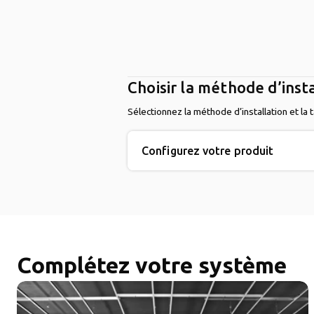
Choisir la méthode d’inst
Sélectionnez la méthode d’installation et la
Configurez votre produit
Complétez votre système