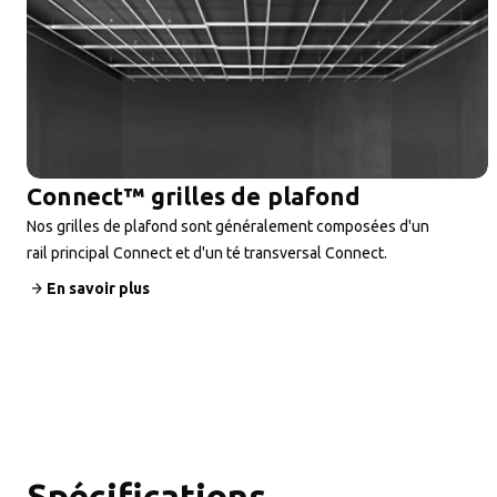
Connect™ grilles de plafond
Nos grilles de plafond sont généralement composées d'un
rail principal Connect et d'un té transversal Connect.
En savoir plus
Spécifications