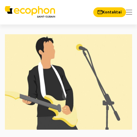
Kontaktai