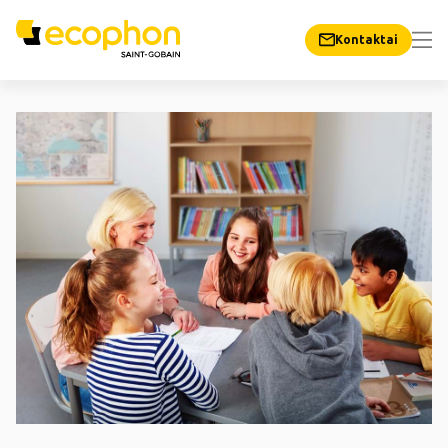
Kontaktai