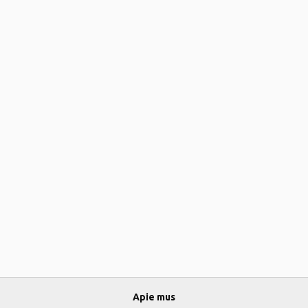
Apie mus