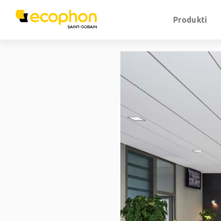
Produkti