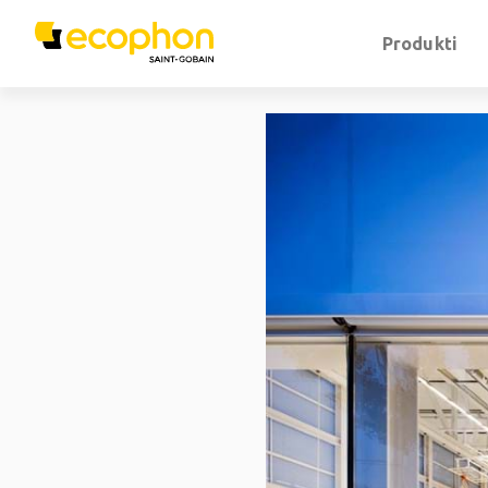
Produkti