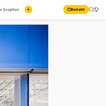
ar Ecophon
Kontakti