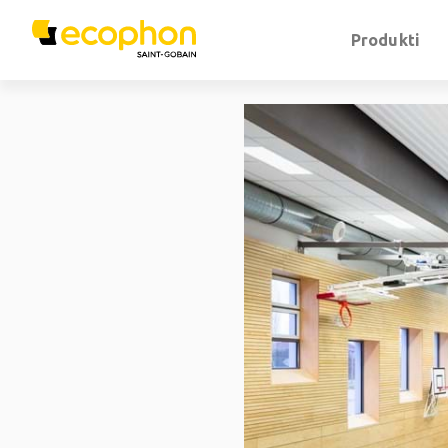
Produkti