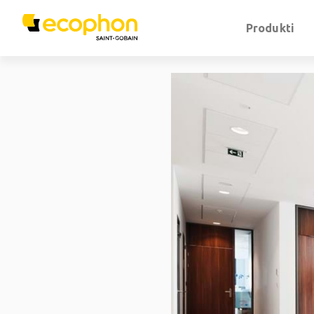
Produkti