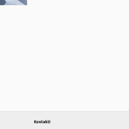
Kontakti