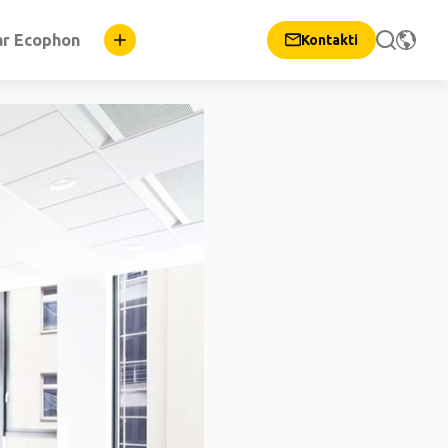
ar Ecophon
Kontakti