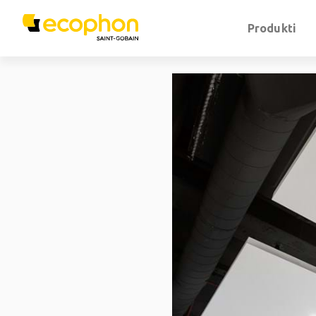
Produkti