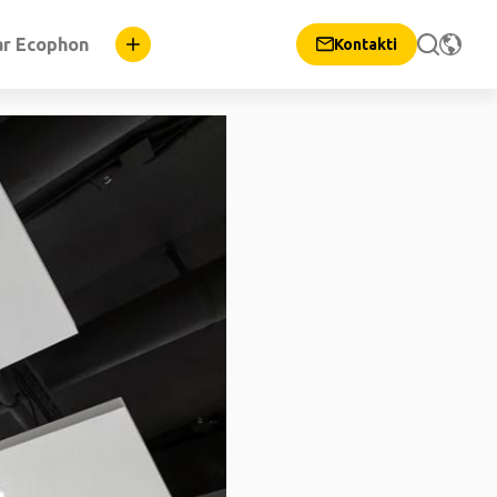
ar Ecophon
Kontakti