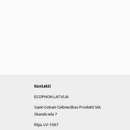
Kontakti
ECOPHON LATVIJA
Saint-Gobain Celtniecības Produkti SIA
Skandu iela 7
Rīga, LV-1067